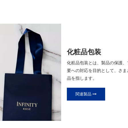
化粧品包装
化粧品包装とは、製品の保護、
要への対応を目的として、さま
品を指します。
関連製品