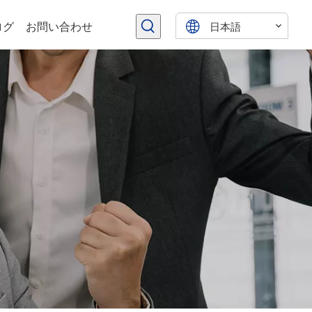
日本語
ログ
お問い合わせ