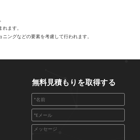
。
まれます。
ョニングなどの要素を考慮して行われます。
無料見積もりを取得する