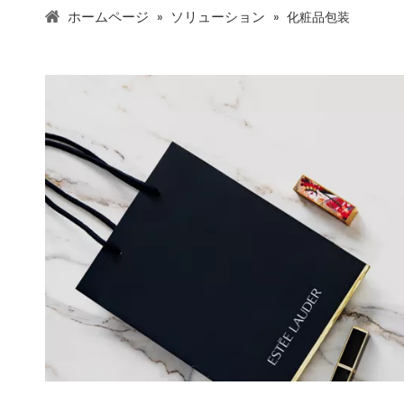
ホームページ
ソリューション
»
»
化粧品包装