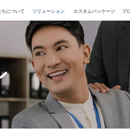
たちについて
ソリューション
カスタムパッケージ
ブ
ン