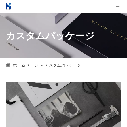
カスタムパッケージ
ホームページ
»
カスタムパッケージ