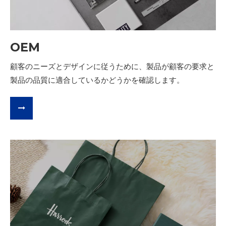
OEM
顧客のニーズとデザインに従うために、製品が顧客の要求と
製品の品質に適合しているかどうかを確認します。