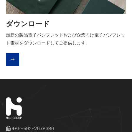
ダウンロード
最新の製品電子パンフレットおよび企業向け電子パンフレッ
ト素材をダウンロードしてご提供します。
+86-592-2678386
