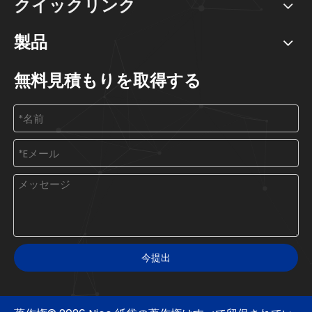
クイックリンク
製品
無料見積もりを取得する
今提出