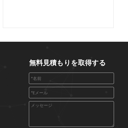
無料見積もりを取得する