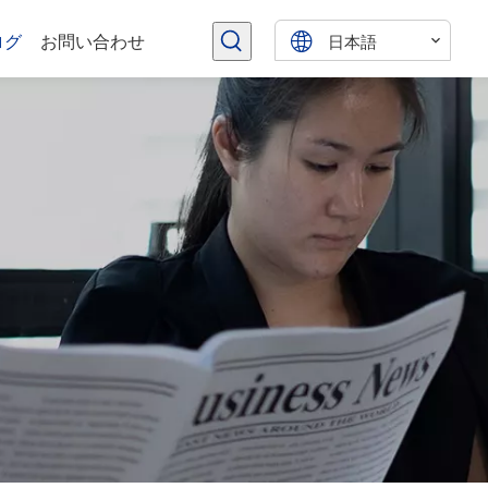
日本語
ログ
お問い合わせ