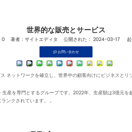
世界的な販売とサービス
：
0
著者：サイトエディタ 公開された： 2024-03-17 
お問い合わせ
ス ネットワークを確立し、世界中の顧客向けにビジネスとリ
・生産を専門とするグループです。2022年、生産額は3億元を超
にランクされています。 。