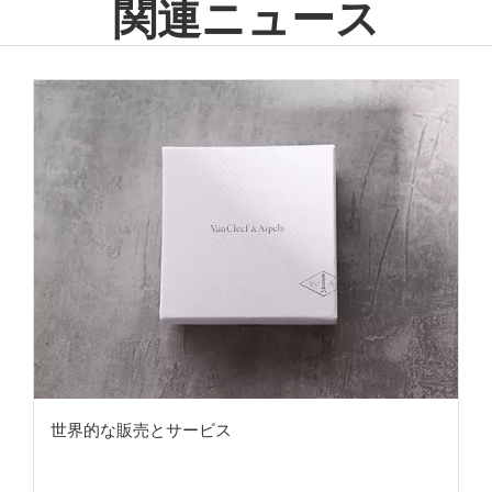
関連ニュース
世界的な販売とサービス