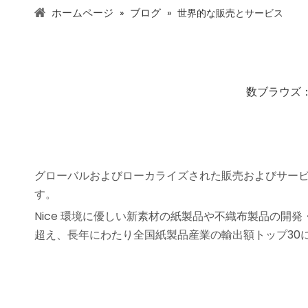
ホームページ
ブログ
»
»
世界的な販売とサービス
数ブラウズ
グローバルおよびローカライズされた販売およびサービ
す。
Nice 環境に優しい新素材の紙製品や不織布製品の開発
超え、長年にわたり全国紙製品産業の輸出額トップ30