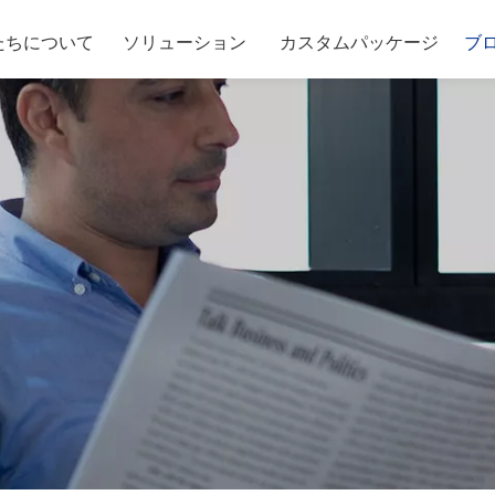
たちについて
ソリューション
カスタムパッケージ
ブ