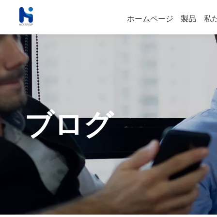
ホームページ
製品
私
ブログ