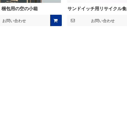
梱包用の空の小箱
サンドイッチ用リサイクル食
ウトバッグ
お問い合わせ
お問い合わせ