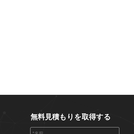
無料見積もりを取得する