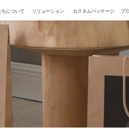
たちについて
ソリューション
カスタムパッケージ
ブ