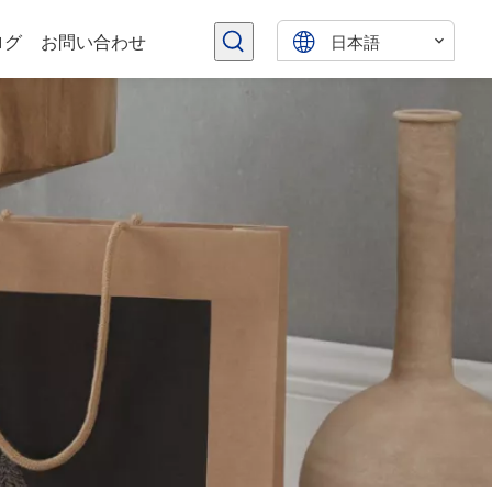
日本語
ログ
お問い合わせ